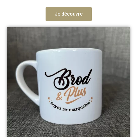
Je découvre