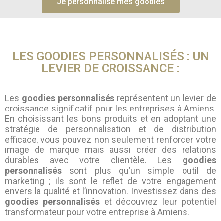
Je personnalise mes goodies
LES GOODIES PERSONNALISÉS : UN
LEVIER DE CROISSANCE :
Les
goodies personnalisés
représentent un levier de
croissance significatif pour les entreprises à Amiens.
En choisissant les bons produits et en adoptant une
stratégie de personnalisation et de distribution
efficace, vous pouvez non seulement renforcer votre
image de marque mais aussi créer des relations
durables avec votre clientèle. Les
goodies
personnalisés
sont plus qu’un simple outil de
marketing ; ils sont le reflet de votre engagement
envers la qualité et l’innovation. Investissez dans des
goodies personnalisés
et découvrez leur potentiel
transformateur pour votre entreprise à Amiens.