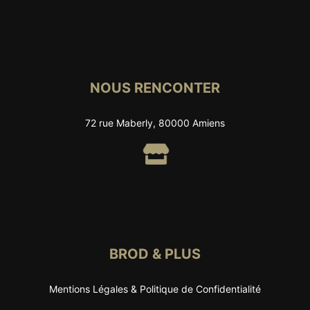
NOUS RENCONTER
72 rue Maberly, 80000 Amiens
BROD & PLUS
Mentions Légales & Politique de Confidentialité