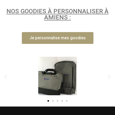
NOS GOODIES À PERSONNALISER À
AMIENS :
Je personnalise mes goodies