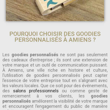
POURQUOI CHOISIR DES GOODIES
PERSONNALISÉS À AMIENS ?
Les
goodies personnalisés
ne sont pas seulement
des cadeaux d’entreprise ; ils sont une extension de
votre marque et un outil de communication puissant.
À Amiens, une ville riche en histoire et culture,
l’utilisation de goodies personnalisés peut capter
l’essence de votre entreprise tout en s’alignant avec
les valeurs locales. Que ce soit pour des événements,
des
salons professionnels
ou comme geste de
remerciement à vos clients, les
goodies
personnalisés
améliorent la visibilité de votre marque
et encouragent l’engagement du public de manière