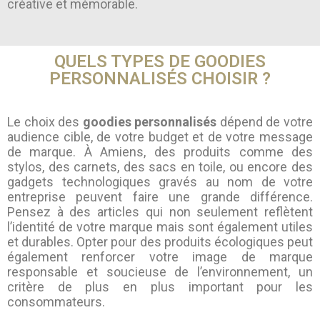
créative et mémorable.
QUELS TYPES DE GOODIES
PERSONNALISÉS CHOISIR ?
Le choix des
goodies personnalisés
dépend de votre
audience cible, de votre budget et de votre message
de marque. À Amiens, des produits comme des
stylos, des carnets, des sacs en toile, ou encore des
gadgets technologiques gravés au nom de votre
entreprise peuvent faire une grande différence.
Pensez à des articles qui non seulement reflètent
l’identité de votre marque mais sont également utiles
et durables. Opter pour des produits écologiques peut
également renforcer votre image de marque
responsable et soucieuse de l’environnement, un
critère de plus en plus important pour les
consommateurs.