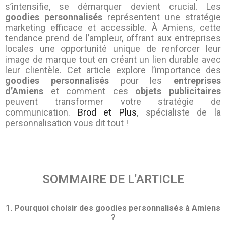
s’intensifie, se démarquer devient crucial. Les
goodies personnalisés
représentent une stratégie
marketing efficace et accessible. À Amiens, cette
tendance prend de l’ampleur, offrant aux entreprises
locales une opportunité unique de renforcer leur
image de marque tout en créant un lien durable avec
leur clientèle. Cet article explore l’importance des
goodies personnalisés
pour les
entreprises
d’Amiens
et comment ces
objets publicitaires
peuvent transformer votre stratégie de
communication.
Brod et Plus
, spécialiste de la
personnalisation vous dit tout !
SOMMAIRE DE L'ARTICLE
1. Pourquoi choisir des goodies personnalisés à Amiens
?