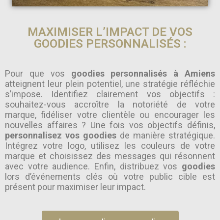
MAXIMISER L’IMPACT DE VOS
GOODIES PERSONNALISÉS :
Pour que vos
goodies personnalisés à Amiens
atteignent leur plein potentiel, une stratégie réfléchie
s’impose. Identifiez clairement vos objectifs :
souhaitez-vous accroître la notoriété de votre
marque, fidéliser votre clientèle ou encourager les
nouvelles affaires ? Une fois vos objectifs définis,
personnalisez vos goodies
de manière stratégique.
Intégrez votre logo, utilisez les couleurs de votre
marque et choisissez des messages qui résonnent
avec votre audience. Enfin, distribuez vos
goodies
lors d’événements clés où votre public cible est
présent pour maximiser leur impact.