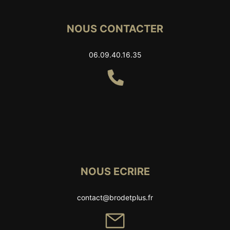
NOUS CONTACTER
06.09.40.16.35
NOUS ECRIRE
contact@brodetplus.fr