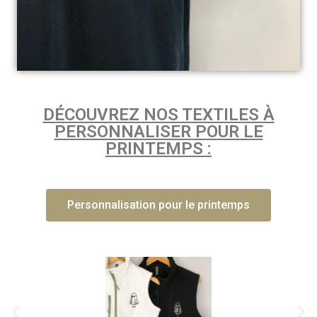
DÉCOUVREZ NOS TEXTILES À
PERSONNALISER POUR LE
PRINTEMPS :
Personnalisation pour le printemps