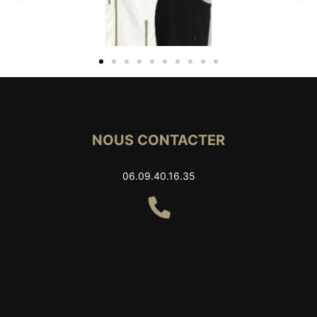
NOUS CONTACTER
06.09.40.16.35