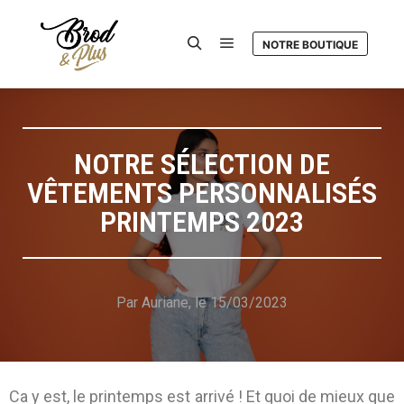
NOTRE BOUTIQUE
NOTRE SÉLECTION DE
VÊTEMENTS PERSONNALISÉS
PRINTEMPS 2023
Par Auriane, le 15/03/2023
Ca y est, le printemps est arrivé ! Et quoi de mieux que