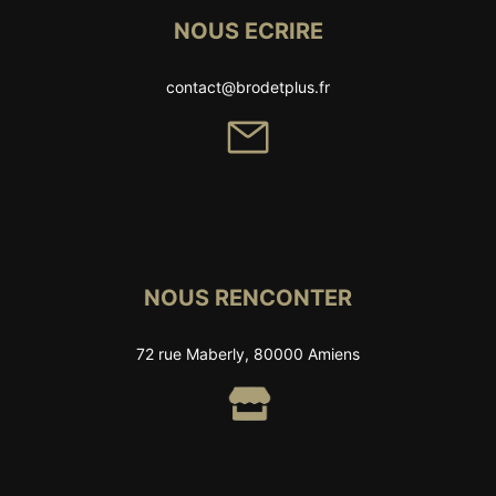
NOUS ECRIRE
contact@brodetplus.fr
NOUS RENCONTER
72 rue Maberly, 80000 Amiens