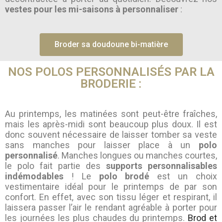
vestes pour les mi-saisons à personnaliser
:
Broder sa doudoune bi-matière
NOS POLOS PERSONNALISÉS PAR LA
BRODERIE :
Au printemps, les matinées sont peut-être fraîches,
mais les après-midi sont beaucoup plus doux. Il est
donc souvent nécessaire de laisser tomber sa veste
sans manches pour laisser place à un
polo
personnalisé
. Manches longues ou manches courtes,
le polo fait partie des
supports personnalisables
indémodables
! Le
polo brodé
est un choix
vestimentaire idéal pour le printemps de par son
confort. En effet, avec son tissu léger et respirant, il
laissera passer l’air le rendant agréable à porter pour
les journées les plus chaudes du printemps.
Brod et