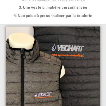
3. Une veste bi matière personnalisée
4. Nos polos à personnaliser par la broderie