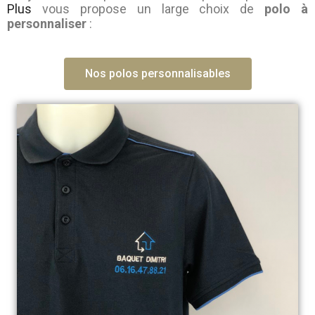
Plus
vous propose un large choix de
polo à
personnaliser
:
Nos polos personnalisables