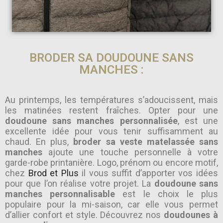
BRODER SA DOUDOUNE SANS
MANCHES :
Au printemps, les températures s’adoucissent, mais
les matinées restent fraîches. Opter pour une
doudoune sans manches personnalisée
, est une
excellente idée pour vous tenir suffisamment au
chaud. En plus,
broder sa veste matelassée sans
manches
ajoute une touche personnelle à votre
garde-robe printanière. Logo, prénom ou encore motif,
chez
Brod et Plus
il vous suffit d’apporter vos idées
pour que l’on réalise votre projet. La
doudoune sans
manches personnalisable
est le choix le plus
populaire pour la mi-saison, car elle vous permet
d’allier confort et style. Découvrez nos
doudounes à