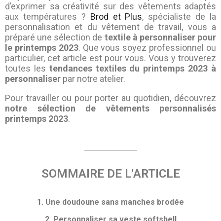
d’exprimer sa créativité sur des vêtements adaptés
aux températures ?
Brod et Plus
, spécialiste de la
personnalisation et du vêtement de travail, vous a
préparé une sélection de
textile à personnaliser pour
le printemps 2023
. Que vous soyez professionnel ou
particulier, cet article est pour vous. Vous y trouverez
toutes les
tendances textiles du printemps 2023 à
personnaliser
par notre atelier.
Pour travailler ou pour porter au quotidien, découvrez
notre sélection de vêtements personnalisés
printemps 2023
.
SOMMAIRE DE L'ARTICLE
1. Une doudoune sans manches brodée
2. Personnaliser sa veste softshell