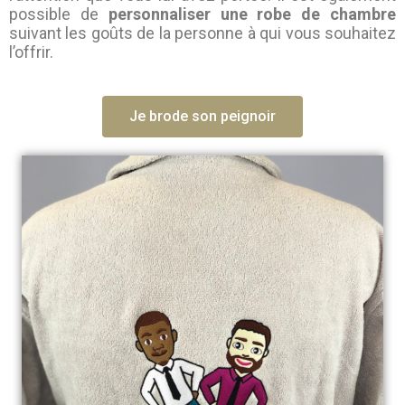
possible de
personnaliser une robe de chambre
suivant les goûts de la personne à qui vous souhaitez
l’offrir.
Je brode son peignoir