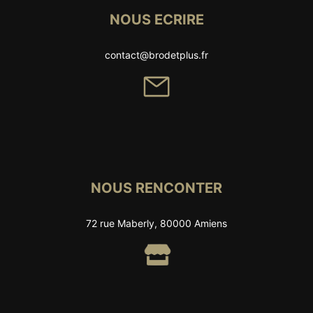
NOUS ECRIRE
contact@brodetplus.fr
NOUS RENCONTER
72 rue Maberly, 80000 Amiens