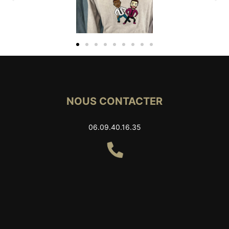
NOUS CONTACTER
06.09.40.16.35