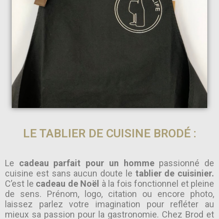
LE TABLIER DE CUISINE BRODÉ :
Le
cadeau parfait pour un homme
passionné de
cuisine est sans aucun doute le
tablier de cuisinier.
C’est le
cadeau de Noël
à la fois fonctionnel et pleine
de sens. Prénom, logo, citation ou encore photo,
laissez parlez votre imagination pour refléter au
mieux sa passion pour la gastronomie. Chez Brod et