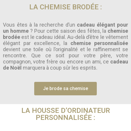
LA CHEMISE BRODÉE :
Vous êtes à la recherche d’un
cadeau élégant pour
un homme
? Pour cette saison des fêtes, la
chemise
brodée
est le cadeau idéal. Au-delà d’être le vêtement
élégant par excellence, la
chemise personnalisée
devient une toile où l’originalité et le raffinement se
rencontre. Que ce soit pour votre père, votre
compagnon, votre frère ou encore un ami, ce
cadeau
de Noël
marquera à coup sûr les esprits.
Je brode sa chemise
LA HOUSSE D’ORDINATEUR
PERSONNALISÉE :