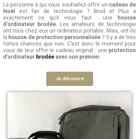
La personne à qui vous souhaitez offrir un
cadeau de
Noël
est fan de technologie ? Brod et Plus a
exactement ce qu’il vous faut : une
housse
d’ordinateur brodée
. Les amateurs de technologie
ont tous chez eux un ordinateur portable. Mais, ont-ils
la
housse de protection personnalisée
? Il y a de très
fortes chances que non. C’est donc le moment pour
vous de leur offrir le cadeau original : une
protection
d’ordinateur
brodée
avec son prénom
.
Je découvre