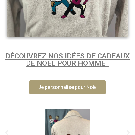
DÉCOUVREZ NOS IDÉES DE CADEAUX
DE NOËL POUR HOMME :
Je personnalise pour Noël