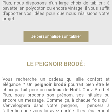
Plus, nous disposons d’un large choix de tablier : à
bavette, en polycoton ou encore vintage. Il vous suffit
d’apporter vos idées pour que nous réalisions votre
projet.
Je personnalise son tablier
LE PEIGNOIR BRODÉ :
Vous recherche un cadeau qui allie confort et
élégance ? Un
peignoir brodé
pourrait bien être le
choix parfait pour un
cadeau de Noël.
Chez Brod et
Plus, nous brodons son prénom, ses initiales ou
encore un message. Comme ça, à chaque fois qu’il
s’enveloppera dans votre peignoir, il pensera à
l’attention que vous lui avez portée. Il est également