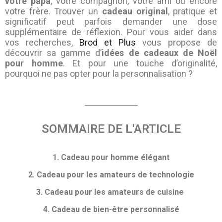
votre papa
, votre compagnon, votre ami ou encore
votre frère. Trouver un
cadeau original
, pratique et
significatif peut parfois demander une dose
supplémentaire de réflexion. Pour vous aider dans
vos recherches,
Brod et Plus
vous propose de
découvrir sa gamme d’
idées de cadeaux de Noël
pour homme
. Et pour une touche d’originalité,
pourquoi ne pas opter pour la personnalisation ?
SOMMAIRE DE L'ARTICLE
1. Cadeau pour homme élégant
2. Cadeau pour les amateurs de technologie
3. Cadeau pour les amateurs de cuisine
4. Cadeau de bien-être personnalisé